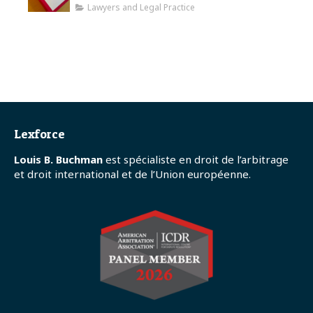
conflits
Lawyers and Legal Practice
Lexforce
Louis B. Buchman
est spécialiste en droit de l’arbitrage
et droit international et de l’Union européenne.