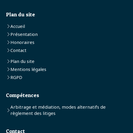
Plan du site
Accueil
Présentation
Honoraires
Contact
Plan du site
Mentions légales
RGPD
Compétences
Arbitrage et médiation, modes alternatifs de
règlement des litiges
Contact